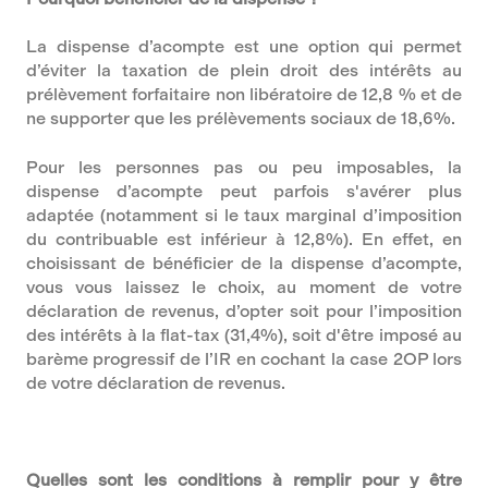
La dispense d’acompte est une option qui permet
d’éviter la taxation de plein droit des intérêts au
prélèvement forfaitaire non libératoire de 12,8 % et de
ne supporter que les prélèvements sociaux de 18,6%.
Pour les personnes pas ou peu imposables, la
dispense d’acompte peut parfois s'avérer plus
adaptée (notamment si le taux marginal d’imposition
du contribuable est inférieur à 12,8%). En effet, en
choisissant de bénéficier de la dispense d’acompte,
vous vous laissez le choix, au moment de votre
déclaration de revenus, d’opter soit pour l’imposition
des intérêts à la flat-tax (31,4%), soit d'être imposé au
barème progressif de l’IR en cochant la case 2OP lors
de votre déclaration de revenus.
Quelles sont les conditions à remplir pour y être