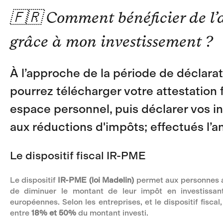
🇫🇷 Comment bénéficier de l’
grâce à mon investissement ?
À l’approche de la période de déclara
pourrez télécharger votre attestation 
espace personnel, puis déclarer vos i
aux réductions d'impôts; effectués l’
Le dispositif fiscal IR-PME
Le dispositif
IR-PME (loi Madelin)
permet aux personnes as
de diminuer le montant de leur impôt en investissan
européennes. Selon les entreprises, et le dispositif fiscal
entre
18% et 50%
du montant investi.