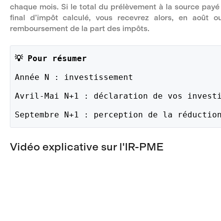
chaque mois. Si le total du prélèvement à la source payé
final d’impôt calculé, vous recevrez alors, en août 
remboursement de la part des impôts.
💡 Pour résumer 
Année N : investissement 
Avril-Mai N+1 : déclaration de vos invest
Septembre N+1 : perception de la réductio
Vidéo explicative sur l'IR-PME