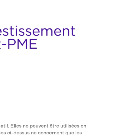
tif. Elles ne peuvent être utilisées en
rées ci-dessus ne concernent que les