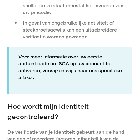
sneller en volstaat meestal het invoeren van
uw pincode.
In geval van ongebruikelijke activiteit of
steekproefsgewijs kan een uitgebreidere
verificatie worden gevraagd.
Voor meer informatie over uw eerste
authenticatie om SCA op uw account te
activeren, verwijzen wij u naar ons specifieke
artikel.
Hoe wordt mijn identiteit
gecontroleerd?
De verificatie van je identiteit gebeurt aan de hand
van een of meerdere factoren, afhankelijk van de