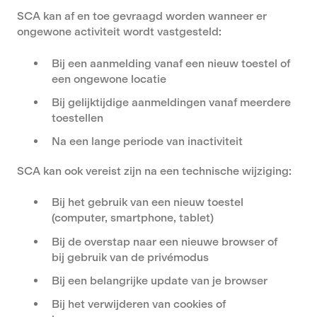
SCA kan af en toe gevraagd worden wanneer er
ongewone activiteit wordt vastgesteld:
Bij een aanmelding vanaf een nieuw toestel of
een ongewone locatie
Bij gelijktijdige aanmeldingen vanaf meerdere
toestellen
Na een lange periode van inactiviteit
SCA kan ook vereist zijn na een technische wijziging:
Bij het gebruik van een nieuw toestel
(computer, smartphone, tablet)
Bij de overstap naar een nieuwe browser of
bij gebruik van de privémodus
Bij een belangrijke update van je browser
Bij het verwijderen van cookies of