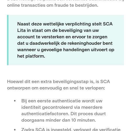
online transacties om fraude te bestrijden.
Naast deze wettelijke verplichting stelt SCA
Lita in staat om de beveiliging van uw
account te versterken en ervoor te zorgen
dat u daadwerkelijk de rekeninghouder bent
wanneer u gevoelige handelingen uitvoert op
het platform.
Hoewel dit een extra beveiligingsstap is, is SCA
ontworpen om eenvoudig en snel te verlopen:
Bij een eerste authenticatie wordt uw
identiteit gecontroleerd via meerdere
authenticatiefactoren. Dit proces duurt
doorgaans minder dan 10 minuten.
Zodra SCA is ingesteld, verloopt de verificatie