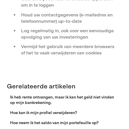
om in te loggen
Houd uw contactgegevens (e-mailadres en
telefoonnummer) up-to-date
Log regelmatig in, ook voor een eenvoudige
opvolging van uw investeringen
Vermijd het gebruik van meerdere browsers
of het te vaak verwijderen van cookies
Gerelateerde artikelen
Ik heb rente ontvangen, maar ik kan het geld niet vinden
op mijn bankrekening.
Hoe kan ik mijn profiel verwijderen?
Hoe neem ik het saldo van mijn portefeuille op?