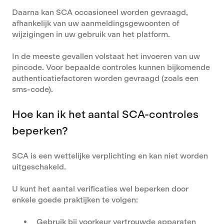
Daarna kan SCA occasioneel worden gevraagd,
afhankelijk van uw aanmeldingsgewoonten of
wijzigingen in uw gebruik van het platform.
In de meeste gevallen volstaat het invoeren van uw
pincode. Voor bepaalde controles kunnen bijkomende
authenticatiefactoren worden gevraagd (zoals een
sms-code).
Hoe kan ik het aantal SCA-controles
beperken?
SCA is een wettelijke verplichting en kan niet worden
uitgeschakeld.
U kunt het aantal verificaties wel beperken door
enkele goede praktijken te volgen:
Gebruik bij voorkeur vertrouwde apparaten