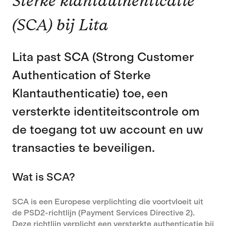
Sterke klantauthenticatie
(SCA) bij Lita
Lita past SCA (Strong Customer
Authentication of Sterke
Klantauthenticatie) toe, een
versterkte identiteitscontrole om
de toegang tot uw account en uw
transacties te beveiligen.
Wat is SCA?
SCA is een Europese verplichting die voortvloeit uit
de PSD2-richtlijn (Payment Services Directive 2).
Deze richtlijn verplicht een versterkte authenticatie bij