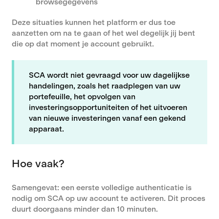
browsegegevens
Deze situaties kunnen het platform er dus toe
aanzetten om na te gaan of het wel degelijk jij bent
die op dat moment je account gebruikt.
SCA wordt niet gevraagd voor uw dagelijkse
handelingen, zoals het raadplegen van uw
portefeuille, het opvolgen van
investeringsopportuniteiten of het uitvoeren
van nieuwe investeringen vanaf een gekend
apparaat.
Hoe vaak?
Samengevat: een eerste volledige authenticatie is
nodig om SCA op uw account te activeren. Dit proces
duurt doorgaans minder dan 10 minuten.