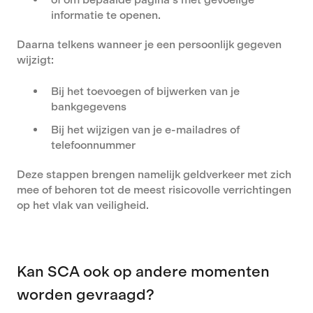
informatie te openen.
Daarna telkens wanneer je een persoonlijk gegeven
wijzigt:
Bij het toevoegen of bijwerken van je
bankgegevens
Bij het wijzigen van je e-mailadres of
telefoonnummer
Deze stappen brengen namelijk geldverkeer met zich
mee of behoren tot de meest risicovolle verrichtingen
op het vlak van veiligheid.
Kan SCA ook op andere momenten
worden gevraagd?