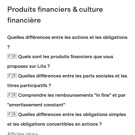
Produits financiers & culture
financière
Quelles différences entre les actions et les obligations
?
🇫🇷 Quels sont les produits financiers que vous
proposez sur Lita ?
🇫🇷 Quelles différences entre les parts sociales et les
titres participatifs ?
🇫🇷 Comprendre les remboursements "in fine" et par
"amortissement constant"
🇫🇷 Quelles différences entre les obligations simples
et les obligations convertibles en actions ?
Afficher plus
▼