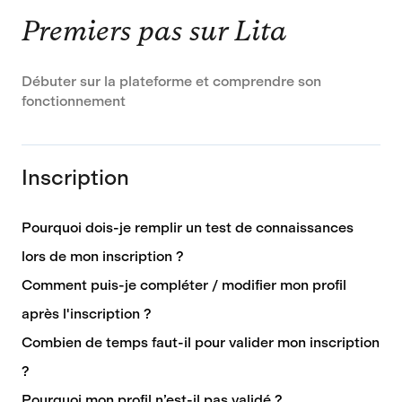
Premiers pas sur Lita
Débuter sur la plateforme et comprendre son
fonctionnement
Inscription
Pourquoi dois-je remplir un test de connaissances
lors de mon inscription ?
Comment puis-je compléter / modifier mon profil
après l'inscription ?
Combien de temps faut-il pour valider mon inscription
?
Pourquoi mon profil n’est-il pas validé ?